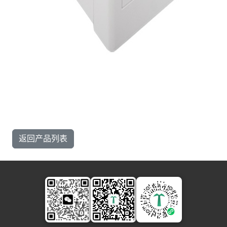
返回产品列表