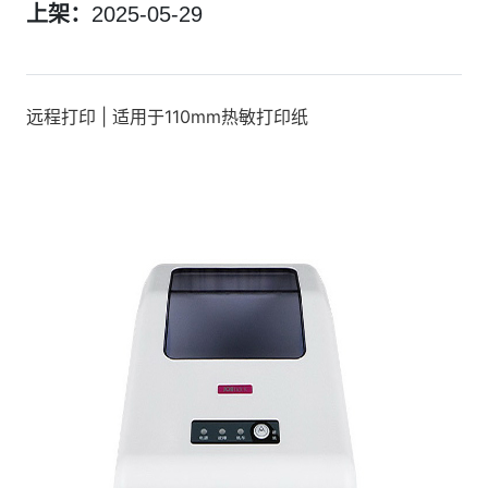
上架：
2025-05-29
远程打印 | 适用于110mm热敏打印纸