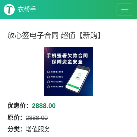
衣帮手
放心签电子合同 超值【新购】
2888.00
优惠价：
原价：
2888.00
分类：
增值服务