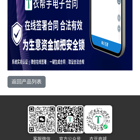
返回产品列表
客服微信
官方公众号
衣豆商城